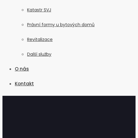
Katastr SVJ
Právní formy u bytových domů
Revitalizace
Další služby
O nás
Kontakt